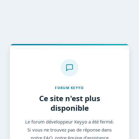
FORUM KEYYO
Ce site n'est plus
disponible
Le forum développeur Keyyo a été fermé.
Si vous ne trouvez pas de réponse dans
notre FAQ, notre équipe d'assistance