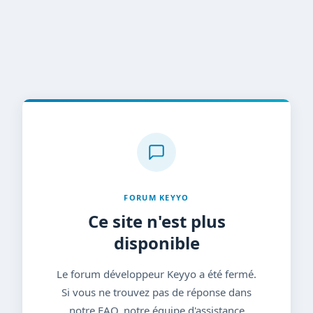
FORUM KEYYO
Ce site n'est plus
disponible
Le forum développeur Keyyo a été fermé.
Si vous ne trouvez pas de réponse dans
notre FAQ, notre équipe d'assistance