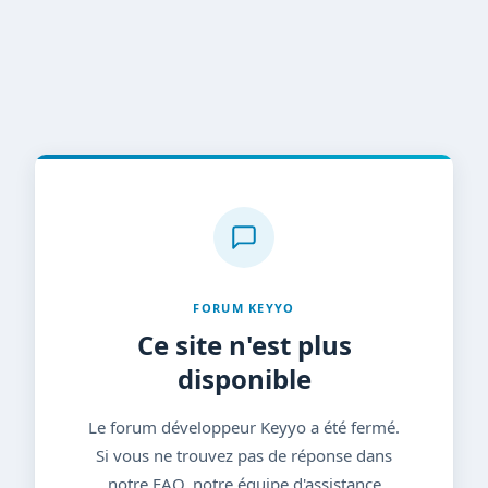
FORUM KEYYO
Ce site n'est plus
disponible
Le forum développeur Keyyo a été fermé.
Si vous ne trouvez pas de réponse dans
notre FAQ, notre équipe d'assistance