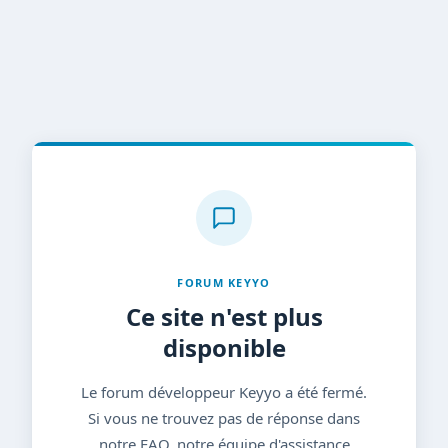
FORUM KEYYO
Ce site n'est plus
disponible
Le forum développeur Keyyo a été fermé.
Si vous ne trouvez pas de réponse dans
notre FAQ, notre équipe d'assistance