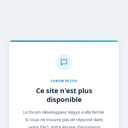
FORUM KEYYO
Ce site n'est plus
disponible
Le forum développeur Keyyo a été fermé.
Si vous ne trouvez pas de réponse dans
notre FAQ, notre équipe d'assistance