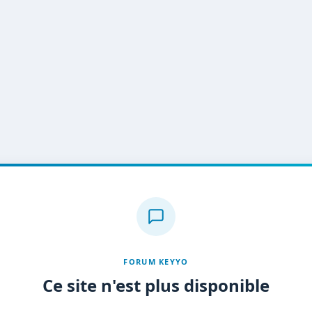
FORUM KEYYO
Ce site n'est plus disponible