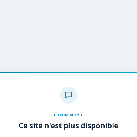
FORUM KEYYO
Ce site n'est plus disponible