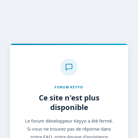
FORUM KEYYO
Ce site n'est plus
disponible
Le forum développeur Keyyo a été fermé.
Si vous ne trouvez pas de réponse dans
notre FAQ, notre équipe d'assistance