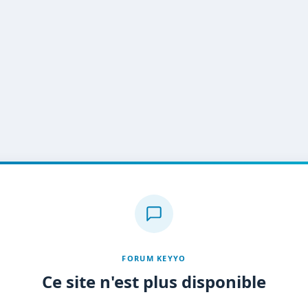
FORUM KEYYO
Ce site n'est plus disponible