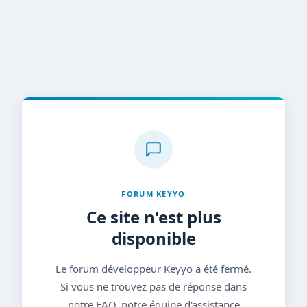
FORUM KEYYO
Ce site n'est plus
disponible
Le forum développeur Keyyo a été fermé.
Si vous ne trouvez pas de réponse dans
notre FAQ, notre équipe d'assistance