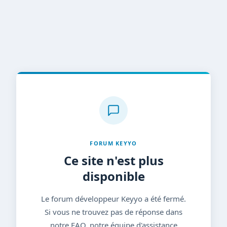
FORUM KEYYO
Ce site n'est plus
disponible
Le forum développeur Keyyo a été fermé.
Si vous ne trouvez pas de réponse dans
notre FAQ, notre équipe d'assistance