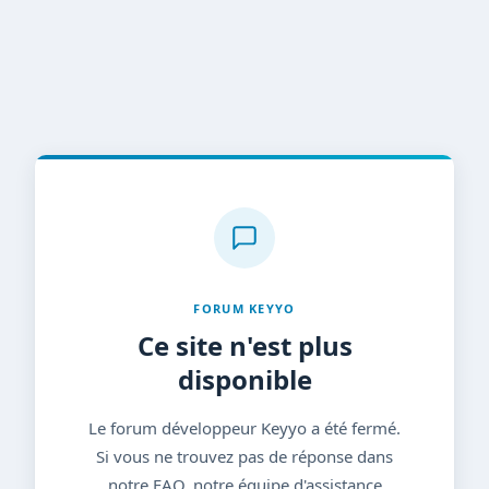
FORUM KEYYO
Ce site n'est plus
disponible
Le forum développeur Keyyo a été fermé.
Si vous ne trouvez pas de réponse dans
notre FAQ, notre équipe d'assistance