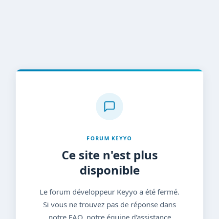
FORUM KEYYO
Ce site n'est plus
disponible
Le forum développeur Keyyo a été fermé.
Si vous ne trouvez pas de réponse dans
notre FAQ, notre équipe d'assistance