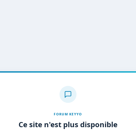
FORUM KEYYO
Ce site n'est plus disponible