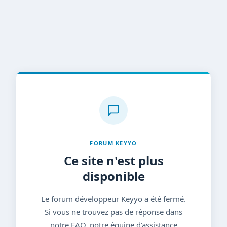
FORUM KEYYO
Ce site n'est plus
disponible
Le forum développeur Keyyo a été fermé.
Si vous ne trouvez pas de réponse dans
notre FAQ, notre équipe d'assistance