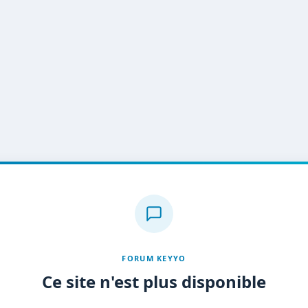
FORUM KEYYO
Ce site n'est plus disponible