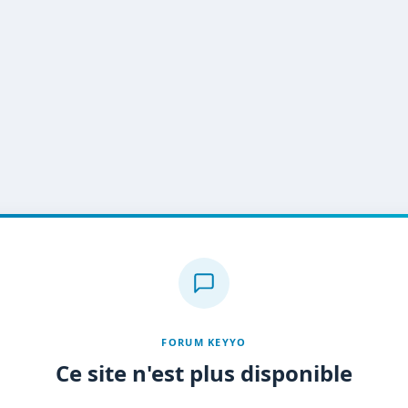
FORUM KEYYO
Ce site n'est plus disponible