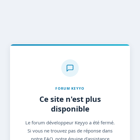
FORUM KEYYO
Ce site n'est plus
disponible
Le forum développeur Keyyo a été fermé.
Si vous ne trouvez pas de réponse dans
notre FAQ, notre équipe d'assistance