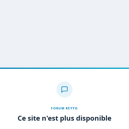
FORUM KEYYO
Ce site n'est plus disponible