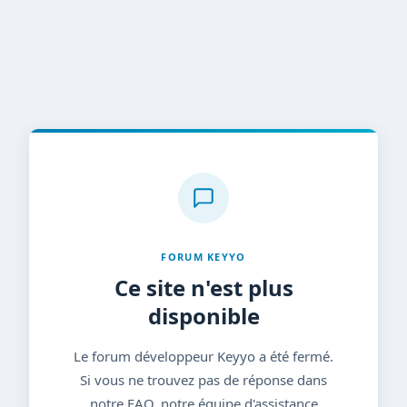
FORUM KEYYO
Ce site n'est plus
disponible
Le forum développeur Keyyo a été fermé.
Si vous ne trouvez pas de réponse dans
notre FAQ, notre équipe d'assistance