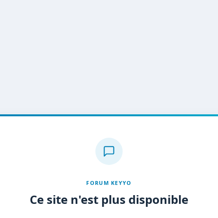
FORUM KEYYO
Ce site n'est plus disponible