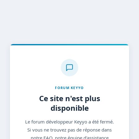
FORUM KEYYO
Ce site n'est plus
disponible
Le forum développeur Keyyo a été fermé.
Si vous ne trouvez pas de réponse dans
notre FAQ, notre équipe d'assistance