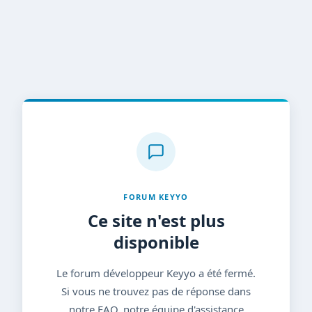
FORUM KEYYO
Ce site n'est plus
disponible
Le forum développeur Keyyo a été fermé.
Si vous ne trouvez pas de réponse dans
notre FAQ, notre équipe d'assistance