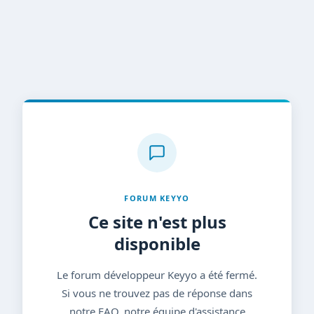
FORUM KEYYO
Ce site n'est plus
disponible
Le forum développeur Keyyo a été fermé.
Si vous ne trouvez pas de réponse dans
notre FAQ, notre équipe d'assistance