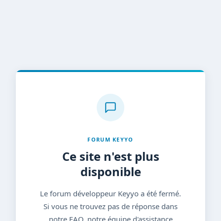
FORUM KEYYO
Ce site n'est plus
disponible
Le forum développeur Keyyo a été fermé.
Si vous ne trouvez pas de réponse dans
notre FAQ, notre équipe d'assistance