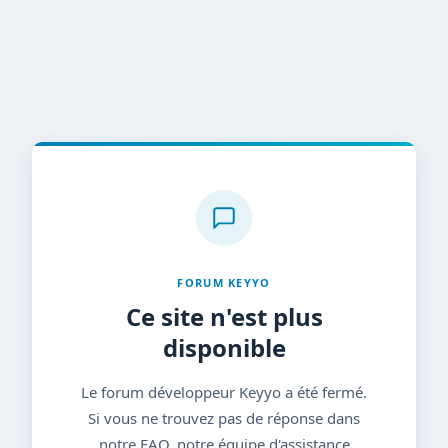
FORUM KEYYO
Ce site n'est plus
disponible
Le forum développeur Keyyo a été fermé.
Si vous ne trouvez pas de réponse dans
notre FAQ, notre équipe d'assistance