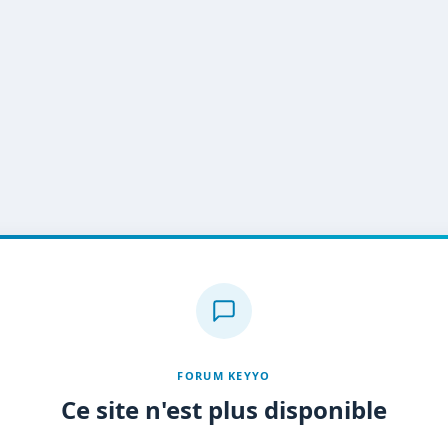
FORUM KEYYO
Ce site n'est plus disponible