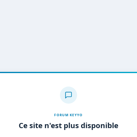
FORUM KEYYO
Ce site n'est plus disponible