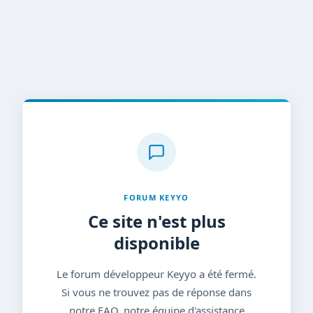
FORUM KEYYO
Ce site n'est plus
disponible
Le forum développeur Keyyo a été fermé.
Si vous ne trouvez pas de réponse dans
notre FAQ, notre équipe d'assistance