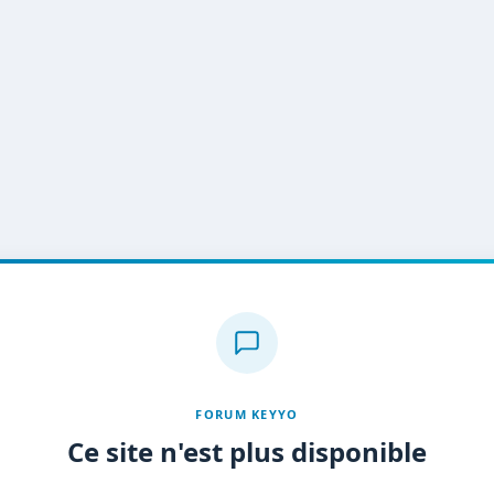
FORUM KEYYO
Ce site n'est plus disponible