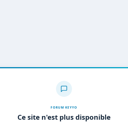
FORUM KEYYO
Ce site n'est plus disponible