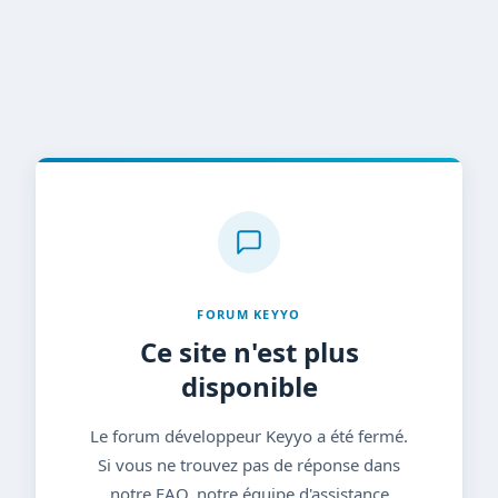
FORUM KEYYO
Ce site n'est plus
disponible
Le forum développeur Keyyo a été fermé.
Si vous ne trouvez pas de réponse dans
notre FAQ, notre équipe d'assistance