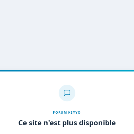
FORUM KEYYO
Ce site n'est plus disponible