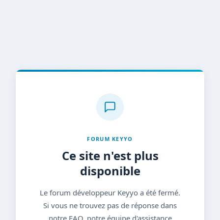
FORUM KEYYO
Ce site n'est plus
disponible
Le forum développeur Keyyo a été fermé.
Si vous ne trouvez pas de réponse dans
notre FAQ, notre équipe d'assistance