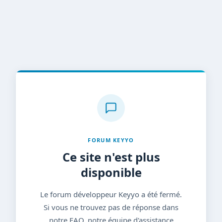
FORUM KEYYO
Ce site n'est plus
disponible
Le forum développeur Keyyo a été fermé.
Si vous ne trouvez pas de réponse dans
notre FAQ, notre équipe d'assistance