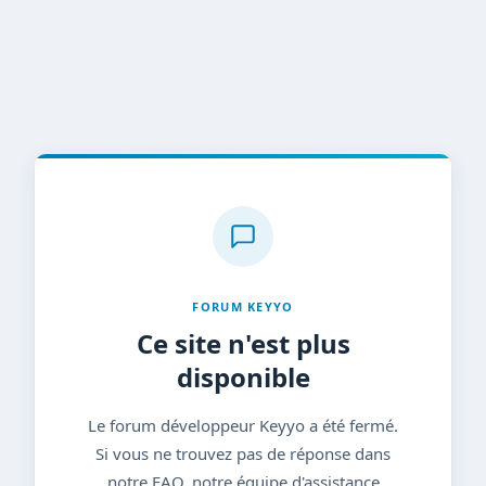
FORUM KEYYO
Ce site n'est plus
disponible
Le forum développeur Keyyo a été fermé.
Si vous ne trouvez pas de réponse dans
notre FAQ, notre équipe d'assistance