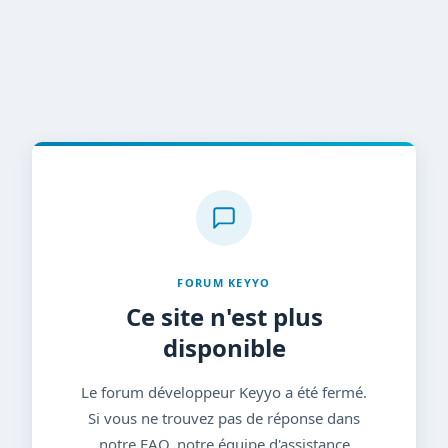
FORUM KEYYO
Ce site n'est plus
disponible
Le forum développeur Keyyo a été fermé.
Si vous ne trouvez pas de réponse dans
notre FAQ, notre équipe d'assistance