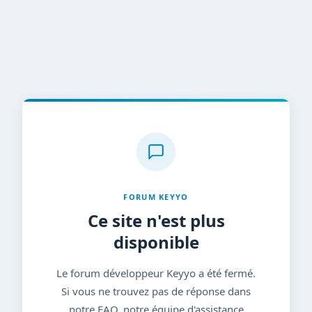
FORUM KEYYO
Ce site n'est plus
disponible
Le forum développeur Keyyo a été fermé.
Si vous ne trouvez pas de réponse dans
notre FAQ, notre équipe d'assistance