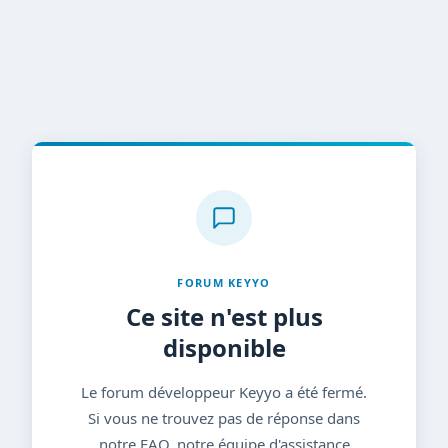
FORUM KEYYO
Ce site n'est plus
disponible
Le forum développeur Keyyo a été fermé.
Si vous ne trouvez pas de réponse dans
notre FAQ, notre équipe d'assistance