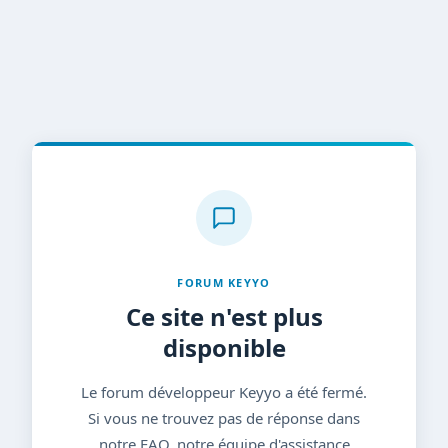
FORUM KEYYO
Ce site n'est plus
disponible
Le forum développeur Keyyo a été fermé.
Si vous ne trouvez pas de réponse dans
notre FAQ, notre équipe d'assistance