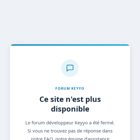
FORUM KEYYO
Ce site n'est plus
disponible
Le forum développeur Keyyo a été fermé.
Si vous ne trouvez pas de réponse dans
notre FAQ, notre équipe d'assistance