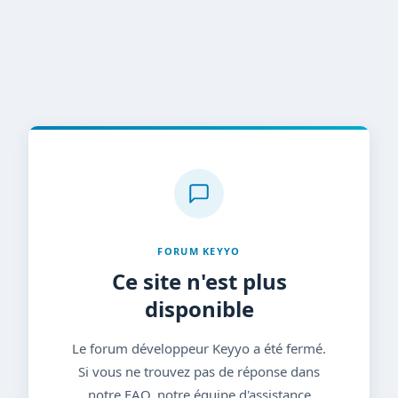
FORUM KEYYO
Ce site n'est plus
disponible
Le forum développeur Keyyo a été fermé.
Si vous ne trouvez pas de réponse dans
notre FAQ, notre équipe d'assistance