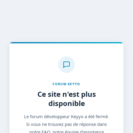
FORUM KEYYO
Ce site n'est plus
disponible
Le forum développeur Keyyo a été fermé.
Si vous ne trouvez pas de réponse dans
notre FAQ, notre équipe d'assistance