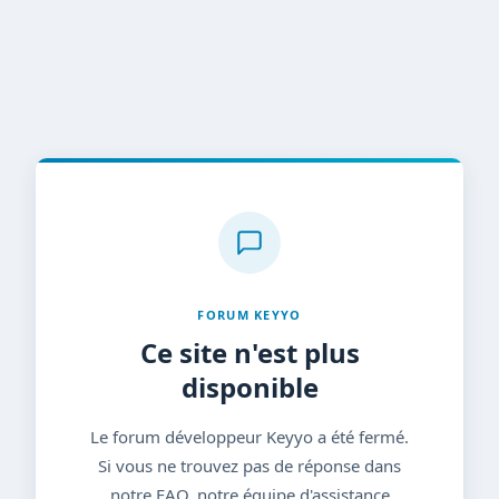
FORUM KEYYO
Ce site n'est plus
disponible
Le forum développeur Keyyo a été fermé.
Si vous ne trouvez pas de réponse dans
notre FAQ, notre équipe d'assistance