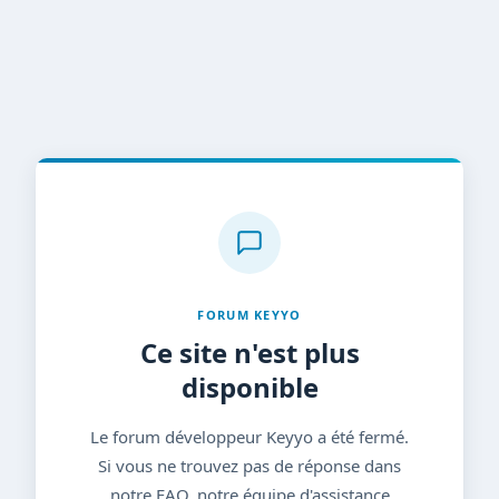
FORUM KEYYO
Ce site n'est plus
disponible
Le forum développeur Keyyo a été fermé.
Si vous ne trouvez pas de réponse dans
notre FAQ, notre équipe d'assistance