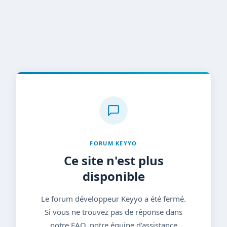
FORUM KEYYO
Ce site n'est plus
disponible
Le forum développeur Keyyo a été fermé.
Si vous ne trouvez pas de réponse dans
notre FAQ, notre équipe d'assistance