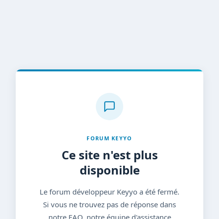
FORUM KEYYO
Ce site n'est plus
disponible
Le forum développeur Keyyo a été fermé.
Si vous ne trouvez pas de réponse dans
notre FAQ, notre équipe d'assistance