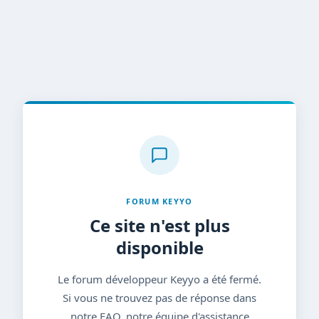
FORUM KEYYO
Ce site n'est plus
disponible
Le forum développeur Keyyo a été fermé.
Si vous ne trouvez pas de réponse dans
notre FAQ, notre équipe d'assistance