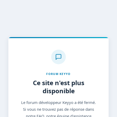
FORUM KEYYO
Ce site n'est plus
disponible
Le forum développeur Keyyo a été fermé.
Si vous ne trouvez pas de réponse dans
notre FAQ, notre équipe d'assistance