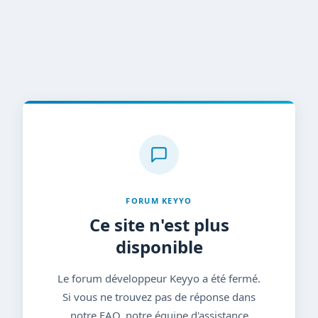
FORUM KEYYO
Ce site n'est plus
disponible
Le forum développeur Keyyo a été fermé.
Si vous ne trouvez pas de réponse dans
notre FAQ, notre équipe d'assistance